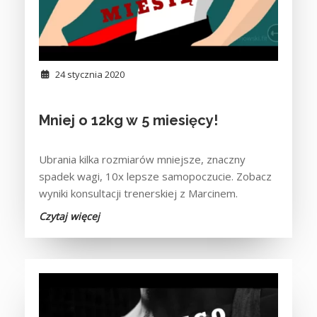
24 stycznia 2020
Mniej o 12kg w 5 miesięcy!
Ubrania kilka rozmiarów mniejsze, znaczny
spadek wagi, 10x lepsze samopoczucie. Zobacz
wyniki konsultacji trenerskiej z Marcinem.
Czytaj więcej