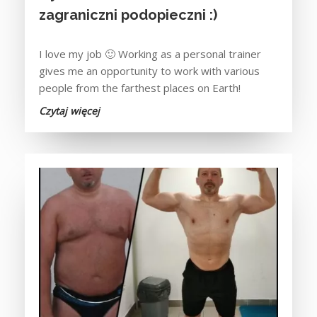
zagraniczni podopieczni :)
I love my job 🙂 Working as a personal trainer
gives me an opportunity to work with various
people from the farthest places on Earth!
Czytaj więcej