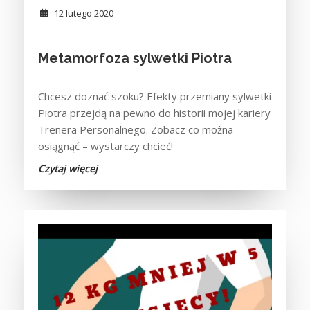
12 lutego 2020
Metamorfoza sylwetki Piotra
Chcesz doznać szoku? Efekty przemiany sylwetki
Piotra przejdą na pewno do historii mojej kariery
Trenera Personalnego. Zobacz co można
osiągnąć – wystarczy chcieć!
Czytaj więcej