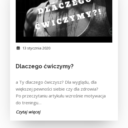
13 stycznia 2020
Dlaczego ćwiczymy?
a Ty dlaczego ćwiczysz? Dla wyglądu, dla
większej pewności siebie czy dla zdrowia?
Po przeczytaniu artykułu wzrośnie motywacja
do treningu…
Czytaj więcej