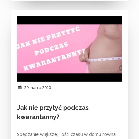
29 marca 2020
Jak nie przytyć podczas
kwarantanny?
Spędzanie większej ilości czasu w domu równa