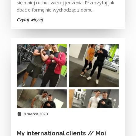
się mniej ruchu i więcej jedzenia. Przeczytaj jak
dbać o formę nie wychodząc z domu.
Czytaj więcej
8 marca 2020
My international clients // Moi