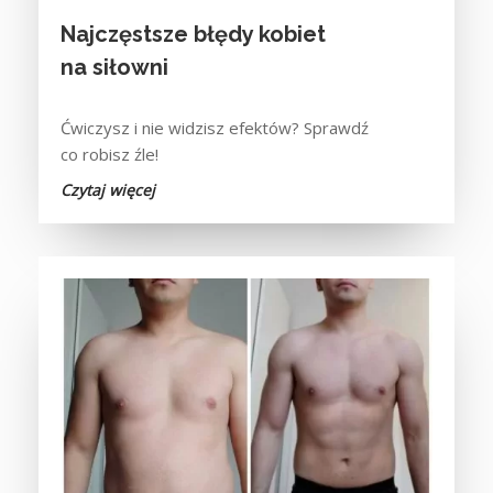
Najczęstsze błędy kobiet
na siłowni
Ćwiczysz i nie widzisz efektów? Sprawdź
co robisz źle!
Czytaj więcej