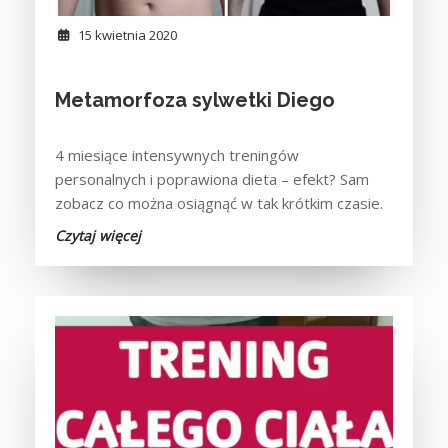
15 kwietnia 2020
Metamorfoza sylwetki Diego
4 miesiące intensywnych treningów
personalnych i poprawiona dieta – efekt? Sam
zobacz co można osiągnąć w tak krótkim czasie.
Czytaj więcej