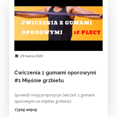
29 marca 2020
Ćwiczenia z gumami oporowymi
#1 Mięśnie grzbietu
Sprawdź moją propozycje ćwiczeń z gumami
oporowymi na mięśnie grzbietu!
Czytaj więcej