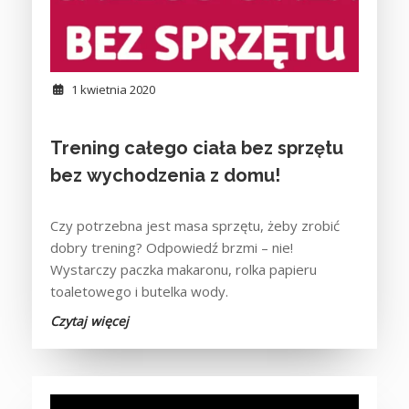
1 kwietnia 2020
Trening całego ciała bez sprzętu
bez wychodzenia z domu!
Czy potrzebna jest masa sprzętu, żeby zrobić
dobry trening? Odpowiedź brzmi – nie!
Wystarczy paczka makaronu, rolka papieru
toaletowego i butelka wody.
Czytaj więcej